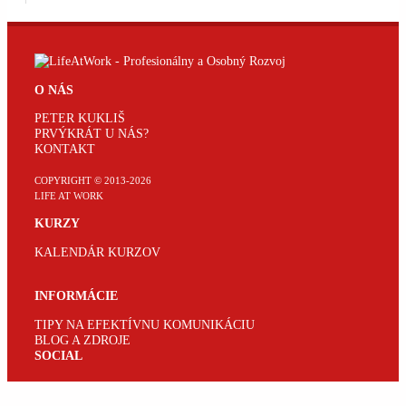
O NÁS
PETER KUKLIŠ
PRVÝKRÁT U NÁS?
KONTAKT
COPYRIGHT © 2013-
2026
LIFE AT WORK
KURZY
KALENDÁR KURZOV
INFORMÁCIE
TIPY NA EFEKTÍVNU KOMUNIKÁCIU
BLOG A ZDROJE
SOCIAL